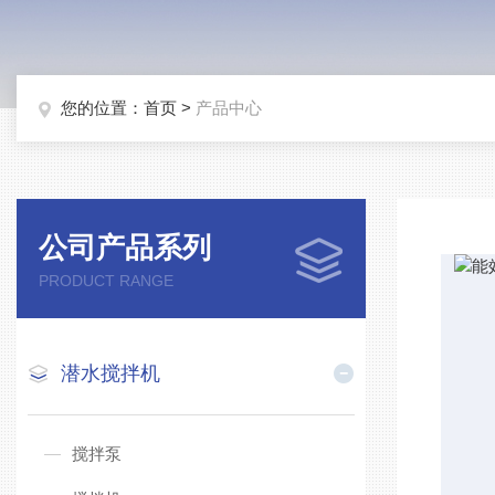
您的位置：
首页
>
产品中心
公司产品系列
PRODUCT RANGE
潜水搅拌机
搅拌泵