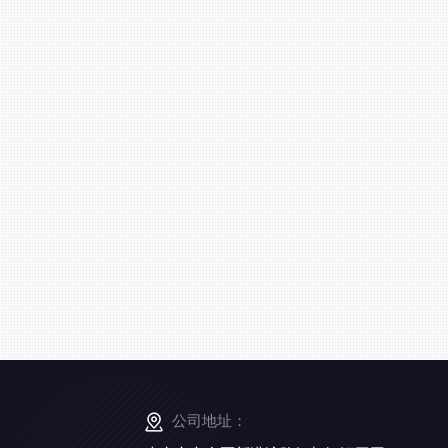
公司地址：