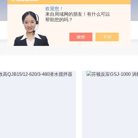
欢迎您！
来自局域网的朋友！有什么可以
帮助您的吗？