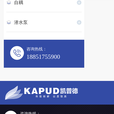
自耦
潜水泵
咨询热线：
18851755900
咨询热线：