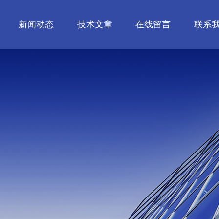
新闻动态
技术文章
在线留言
联系