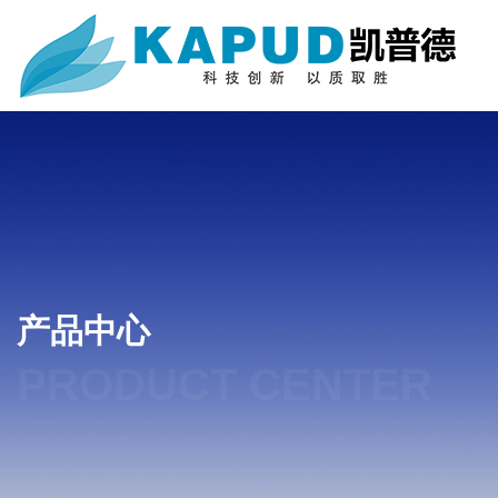
产品中心
PRODUCT CENTER