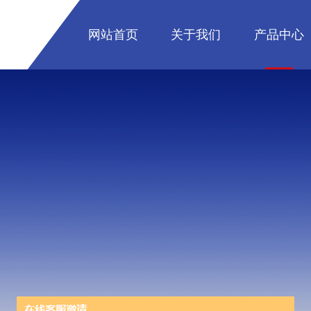
网站首页
关于我们
产品中心