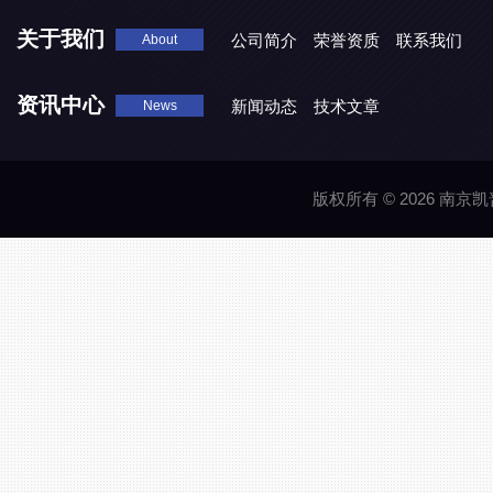
关于我们
公司简介
荣誉资质
联系我们
About
资讯中心
新闻动态
技术文章
News
版权所有 © 2026 南