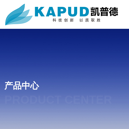
产品中心
PRODUCT CENTER