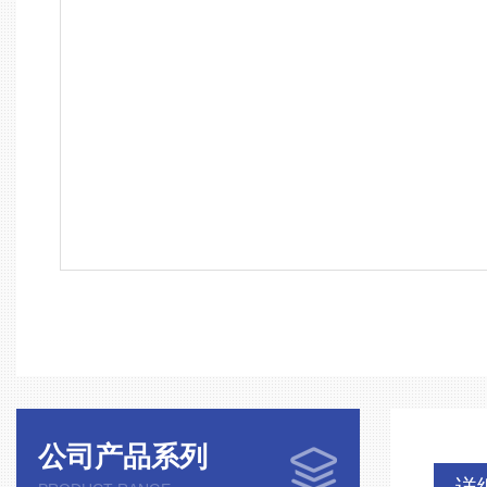
公司产品系列