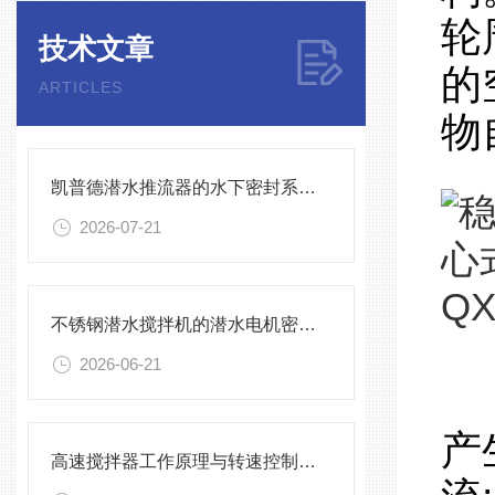
轮
技术文章
的
ARTICLES
物
凯普德潜水推流器的水下密封系统维护全流程指南说明
2026-07-21
不锈钢潜水搅拌机的潜水电机密封与泄漏保护
2026-06-21
此
产
高速搅拌器工作原理与转速控制技术分析