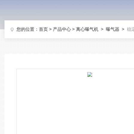
您的位置：
首页
>
产品中心
>
离心曝气机
>
曝气器
>
稳