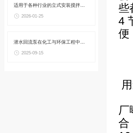
些
适用于各种行业的立式安装搅拌机选型指南
2026-01-25
4
便
潜水回流泵在化工与环保工程中的关键作用
2025-09-15
用
好
厂
合