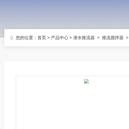
您的位置：
首页
>
产品中心
>
潜水推流器
>
推流搅拌器