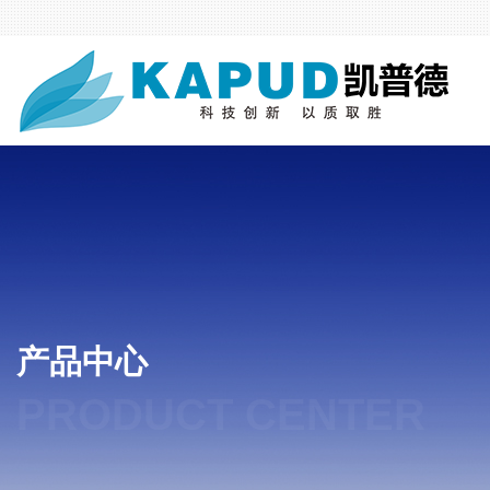
产品中心
PRODUCT CENTER