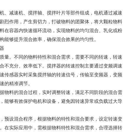
机、减速机、搅拌轴、搅拌叶片等部件组成，电机通过减速
剧烈作用，产生剪切力，打破物料的团聚体，将大颗粒物料
料在容器内快速循环流动，实现物料的均匀混合、乳化或粉
构能够提升混合效率，确保混合效果的均匀性。
质量。不同的物料特性和混合需求，需要不同的转速，转速
合不充分、效率低下。搅拌器的转速控制主要通过变频调速
速传感器实时采集搅拌轴的转速信号，传输至变频器，变频
速的精准调节。
据物料的混合过程，实时调整转速，满足不同阶段的混合需
，能够有效保护电机和设备，避免因转速异常或负载过大导
制，预设混合程序，根据物料的特性和混合要求，设定转速变
。在实际应用中，需根据物料特性和混合需求，合理选择转