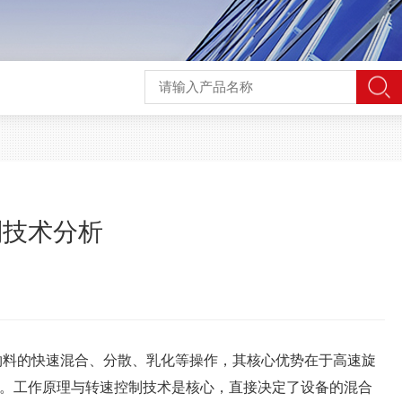
制技术分析
物料的快速混合、分散、乳化等操作，其核心优势在于高速旋
。工作原理与转速控制技术是核心，直接决定了设备的混合