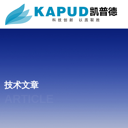
技术文章
ARTICLE