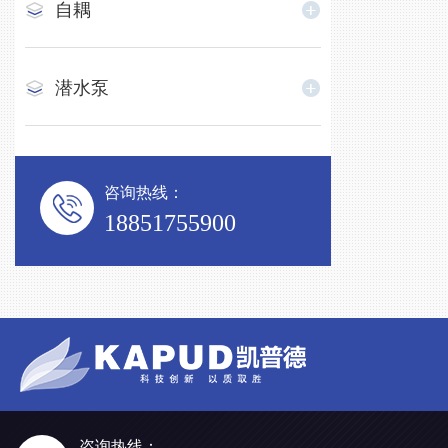
自耦
潜水泵
咨询热线：
18851755900
咨询热线：