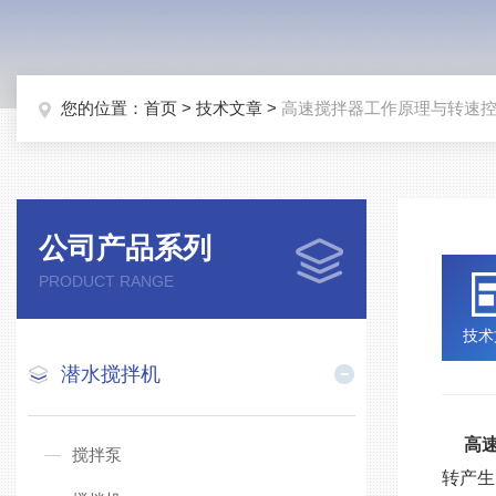
您的位置：
首页
>
技术文章
>
高速搅拌器工作原理与转速
公司产品系列
PRODUCT RANGE
技术
潜水搅拌机
高
搅拌泵
转产生