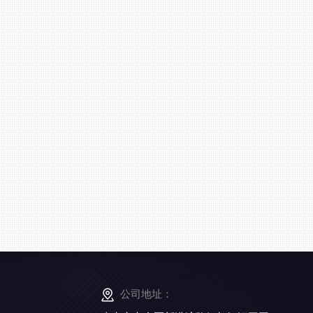
公司地址：