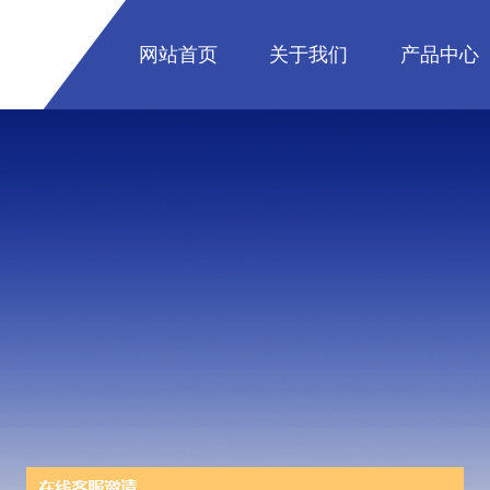
网站首页
关于我们
产品中心