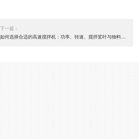
下一篇：
如何选择合适的高速搅拌机：功率、转速、搅拌桨叶与物料适配性分析