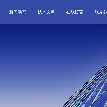
新闻动态
技术文章
在线留言
联系