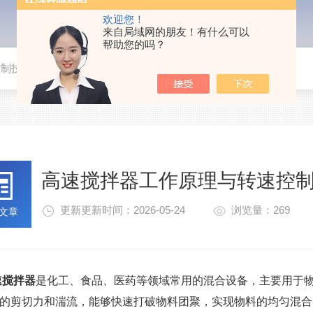
欢迎您！
来自局域网的朋友！有什么可以
帮助您的吗？
控制技术分析
高速搅拌器工作原理与转速控
更新更新时间：2026-05-24
浏览量：269
文章
速搅拌器
是化工、食品、医药等领域常用的混合设备，主要用于
的剪切力和湍流，能够快速打破物料团聚，实现物料的均匀混合