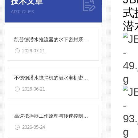
技术文章
式
ARTICLES
潜
凯普德潜水推流器的水下密封系统维护全流程指南说明
2026-07-21
不锈钢潜水搅拌机的潜水电机密封与泄漏保护
2026-06-21
高速搅拌器工作原理与转速控制技术分析
2026-05-24