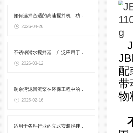
如何选择合适的高速搅拌机：功率、转速、搅拌桨叶与物料适配性分析
2026-04-26
不锈钢潜水搅拌器：广泛应用于污水处理与化学工程
J
2026-03-12
配
带
剩余污泥回流泵在环保工程中的应用前景
物
2026-02-16
适用于各种行业的立式安装搅拌机选型指南