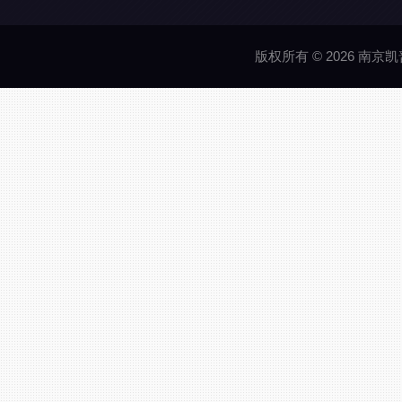
版权所有 © 2026 南