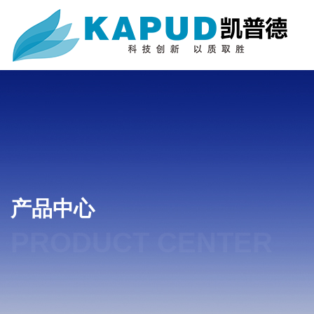
产品中心
PRODUCT CENTER