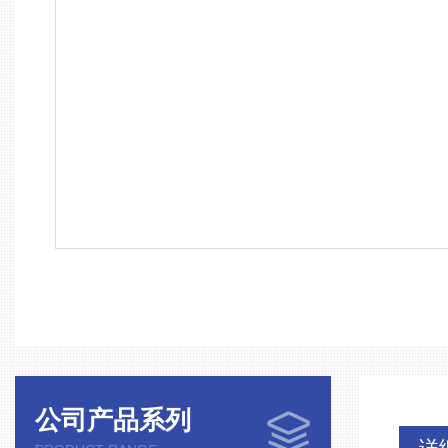
公司产品系列