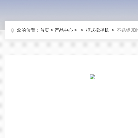
您的位置：
首页
>
产品中心
> >
框式搅拌机
>
不锈钢JB