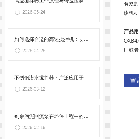
高速搅拌器工作原理与转速控制技术分析
有效的
2026-05-24
该机动
产品用
如何选择合适的高速搅拌机：功率、转速、搅拌桨叶与物料适配性分析
QXB
理或者
2026-04-26
不锈钢潜水搅拌器：广泛应用于污水处理与化学工程
留
2026-03-12
剩余污泥回流泵在环保工程中的应用前景
2026-02-16