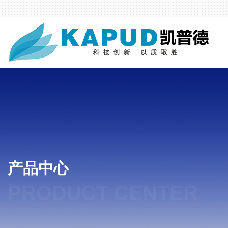
产品中心
PRODUCT CENTER