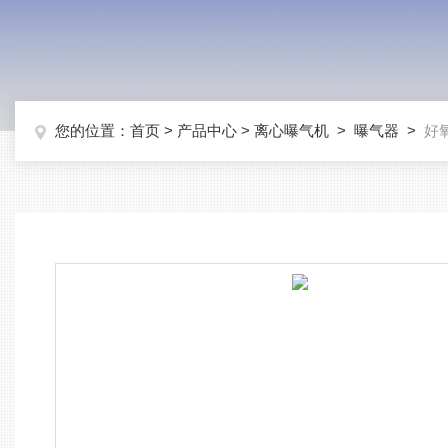
您的位置：
首页
>
产品中心
>
离心曝气机
>
曝气器
>
好