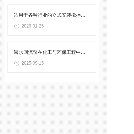
适用于各种行业的立式安装搅拌机选型指南
2026-01-25
潜水回流泵在化工与环保工程中的关键作用
2025-09-15