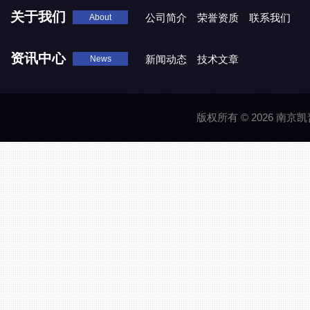
关于我们
公司简介
荣誉资质
联系我们
About
资讯中心
新闻动态
技术文章
News
版权所有 © 2026 南