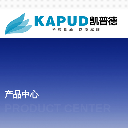
产品中心
PRODUCT CENTER