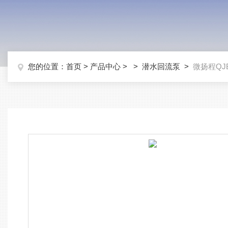
您的位置：
首页
>
产品中心
> >
潜水回流泵
>
微扬程QJ