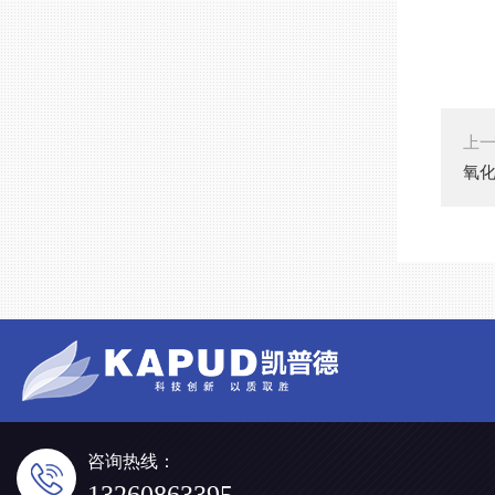
上
氧化
咨询热线：