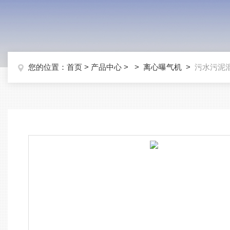
您的位置：
首页
>
产品中心
> >
离心曝气机
>
污水污泥混