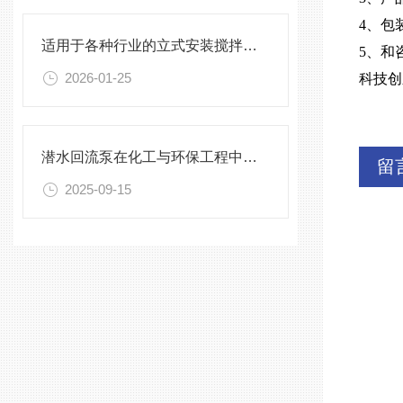
4、包
适用于各种行业的立式安装搅拌机选型指南
5、和
2026-01-25
科技创
潜水回流泵在化工与环保工程中的关键作用
留
2025-09-15