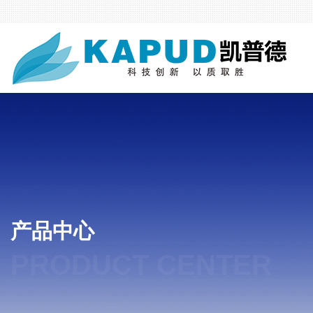
产品中心
PRODUCT CENTER