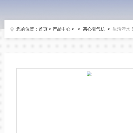
您的位置：
首页
>
产品中心
> >
离心曝气机
>
生活污水 