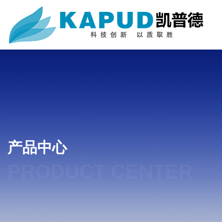
产品中心
PRODUCT CENTER