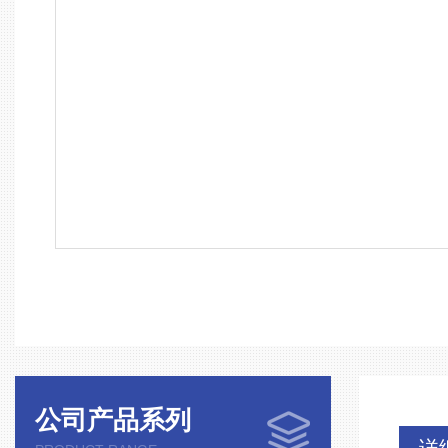
公司产品系列