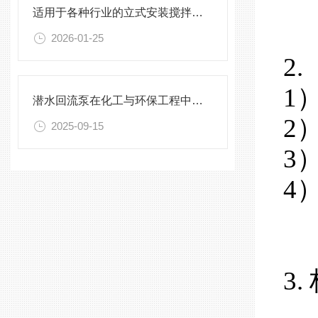
适用于各种行业的立式安装搅拌机选型指南
2026-01-25
2
1
潜水回流泵在化工与环保工程中的关键作用
2
2025-09-15
3
4
3.