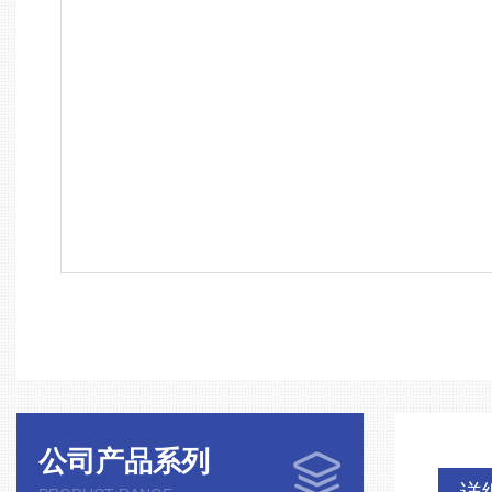
公司产品系列