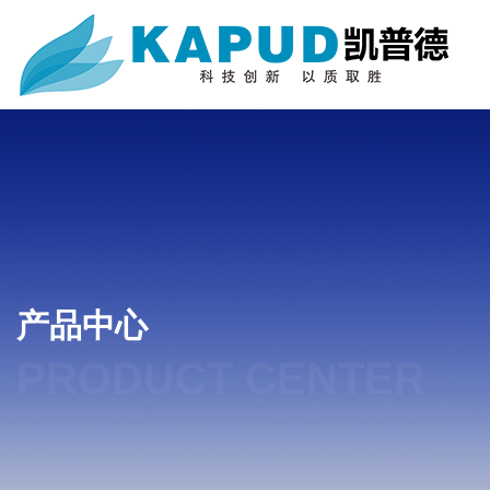
产品中心
PRODUCT CENTER