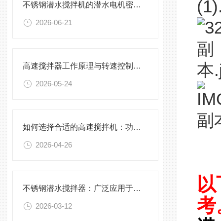
不锈钢潜水搅拌机的潜水电机密封与泄漏保护
2026-06-21
高速搅拌器工作原理与转速控制技术分析
2026-05-24
如何选择合适的高速搅拌机：功率、转速、搅拌桨叶与物料适配性分析
2026-04-26
以
不锈钢潜水搅拌器：广泛应用于污水处理与化学工程
考
2026-03-12