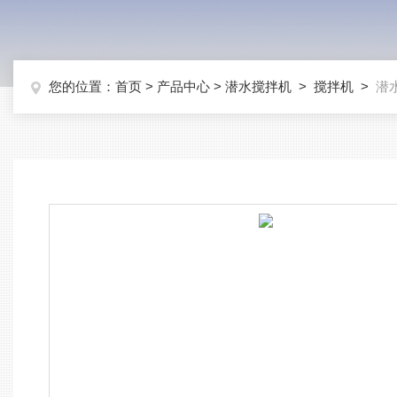
您的位置：
首页
>
产品中心
>
潜水搅拌机
>
搅拌机
>
潜水