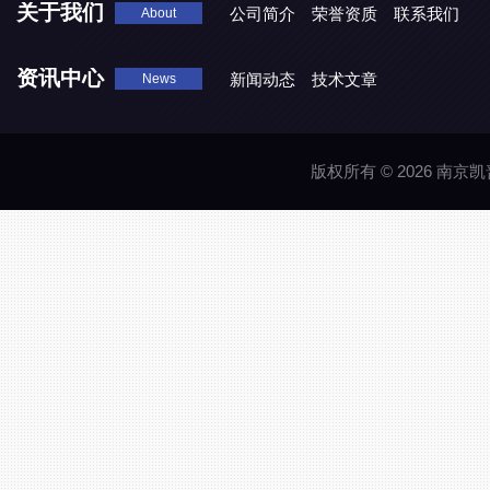
关于我们
公司简介
荣誉资质
联系我们
About
资讯中心
新闻动态
技术文章
News
版权所有 © 2026 南