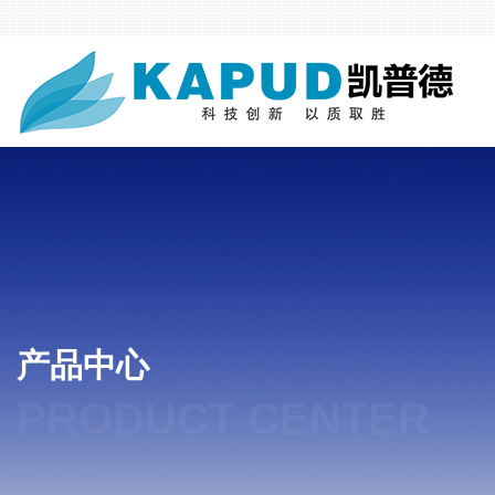
产品中心
PRODUCT CENTER