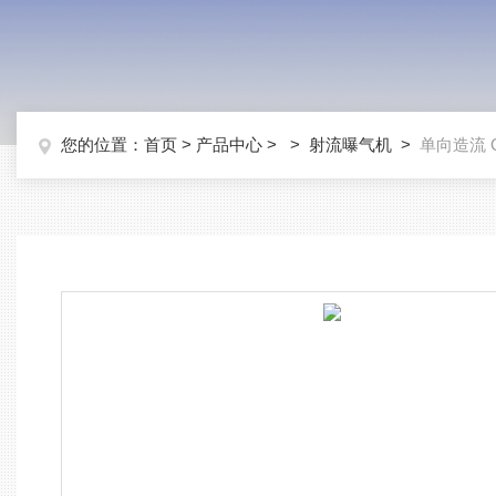
您的位置：
首页
>
产品中心
> >
射流曝气机
>
单向造流 