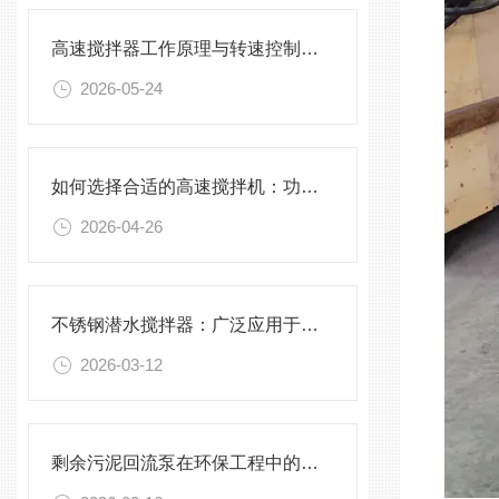
高速搅拌器工作原理与转速控制技术分析
2026-05-24
如何选择合适的高速搅拌机：功率、转速、搅拌桨叶与物料适配性分析
2026-04-26
不锈钢潜水搅拌器：广泛应用于污水处理与化学工程
2026-03-12
剩余污泥回流泵在环保工程中的应用前景