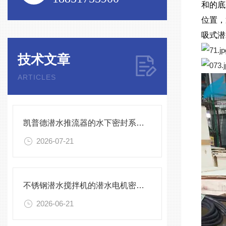
和的底
位置，
吸式潜
技术文章
ARTICLES
凯普德潜水推流器的水下密封系统维护全流程指南说明
2026-07-21
不锈钢潜水搅拌机的潜水电机密封与泄漏保护
2026-06-21