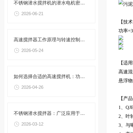
不锈钢潜水搅拌机的潜水电机密封与泄漏保护
2026-06-21
【技术
功率=3
高速搅拌器工作原理与转速控制技术分析
2026-05-24
【适用
高速混
如何选择合适的高速搅拌机：功率、转速、搅拌桨叶与物料适配性分析
悬浮物
2026-04-26
【产品
1、Q
不锈钢潜水搅拌器：广泛应用于污水处理与化学工程
2、叶
2026-03-12
3、与