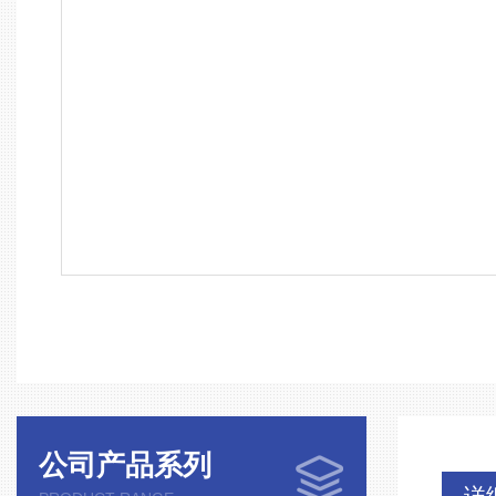
公司产品系列