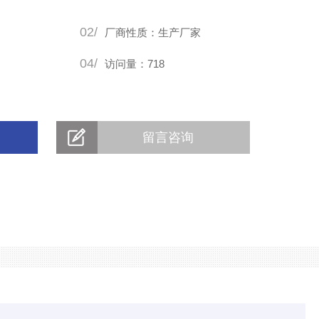
02/
厂商性质：生产厂家
04/
访问量：718
留言咨询