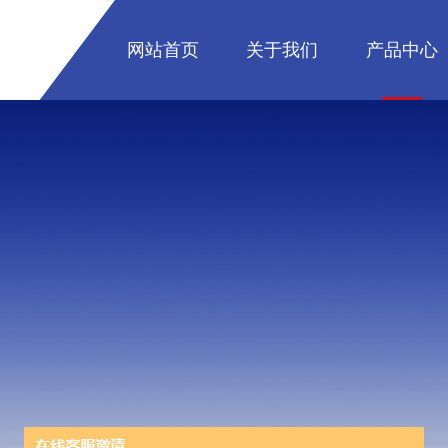
网站首页
关于我们
产品中心