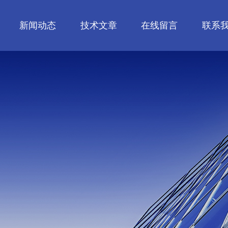
新闻动态
技术文章
在线留言
联系