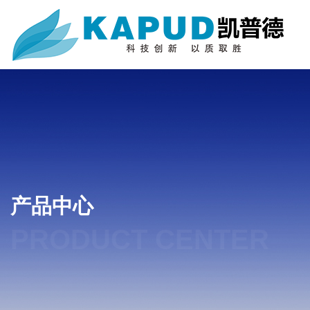
产品中心
PRODUCT CENTER