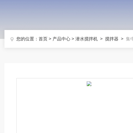
您的位置：
首页
>
产品中心
>
潜水搅拌机
>
搅拌器
>
集中