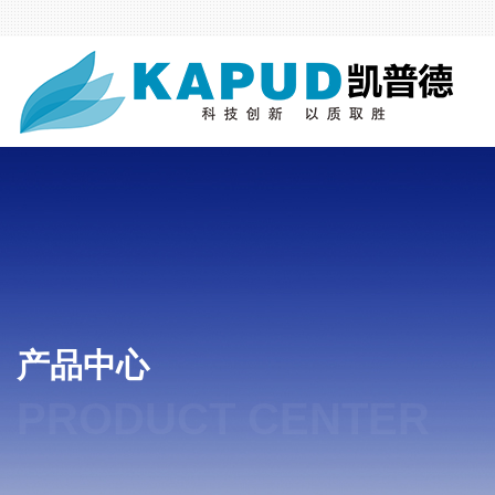
产品中心
PRODUCT CENTER