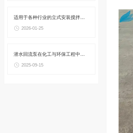
适用于各种行业的立式安装搅拌机选型指南
2026-01-25
潜水回流泵在化工与环保工程中的关键作用
2025-09-15