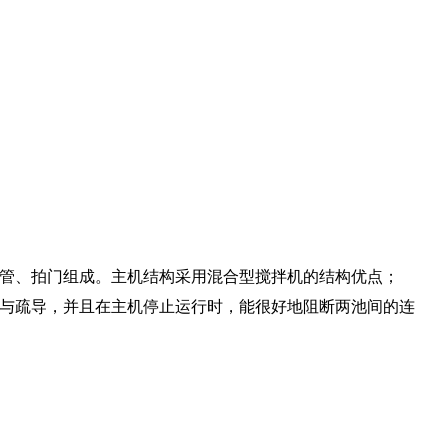
管、拍门组成。主机结构采用混合型搅拌机的结构优点；
与疏导，并且在主机停止运行时，能很好地阻断两池间的连