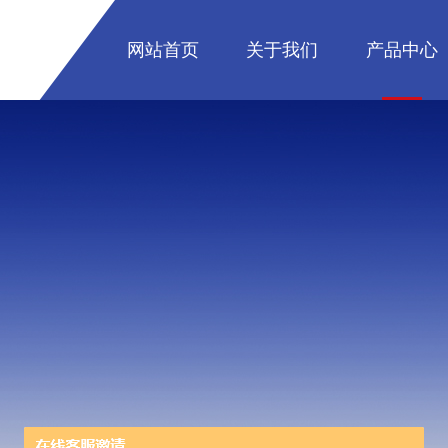
网站首页
关于我们
产品中心