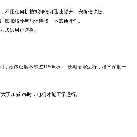
况下，不用任何机械拆卸便可迅速提升，安捉便快捷。
用膨胀螺栓与池体连接，不需预埋件。
方式供用户选择。
2之间，液体密度不超过1150kg/m，长期潜水运行，潜水深度一
差不大于加减5%时，电机才能正常运行。