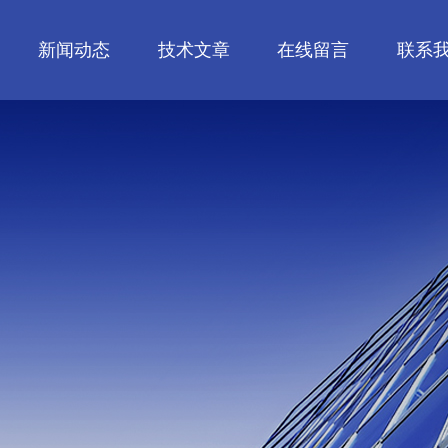
新闻动态
技术文章
在线留言
联系