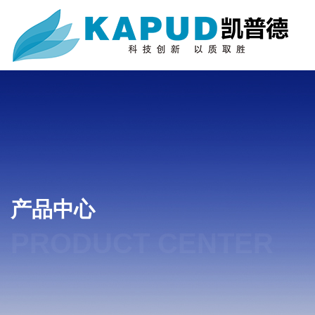
产品中心
PRODUCT CENTER