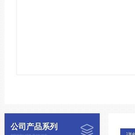
公司产品系列