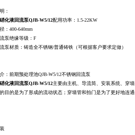
明：
硝化液回流泵QJB-W5/12
配用功率：1.5-22KW
：400-640mm
流泵绝缘等级：F
流泵材质：铸造全不锈钢/普通铸铁（可根据客户要求定做）
介：前期预处理池QJB-W5/12不锈钢回流泵
硝化液回流泵QJB-W5/12
主要由主机、导流筒、安装系统、穿墙
的目的是为了形成的流动状态；穿墙管和拍门是为了更好地连通
装