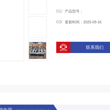
停止运行时，能很好地阻断两
01/
产品型号：
03/
更新时间：2025-09-16
联系我们