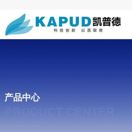
产品中心
PRODUCT CENTER