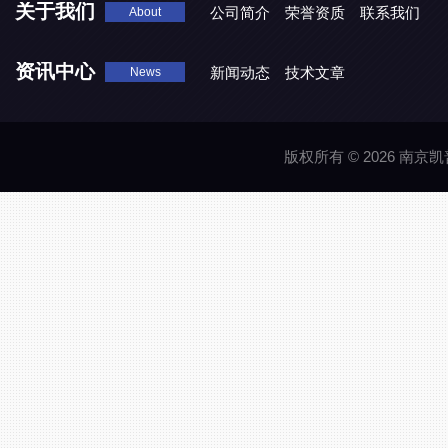
关于我们
公司简介
荣誉资质
联系我们
About
资讯中心
新闻动态
技术文章
News
版权所有 © 2026 南