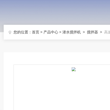
您的位置：
首页
>
产品中心
>
潜水搅拌机
>
搅拌器
>
高速