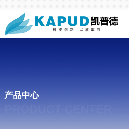
产品中心
PRODUCT CENTER