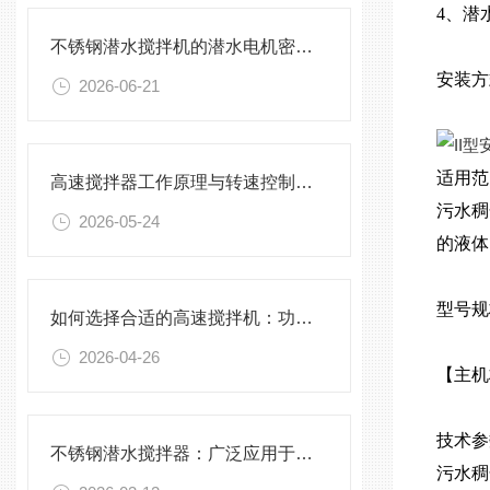
4、潜
不锈钢潜水搅拌机的潜水电机密封与泄漏保护
安装方
2026-06-21
适用范
高速搅拌器工作原理与转速控制技术分析
污水稠
2026-05-24
的液体
型号规
如何选择合适的高速搅拌机：功率、转速、搅拌桨叶与物料适配性分析
2026-04-26
【主机
技术参
不锈钢潜水搅拌器：广泛应用于污水处理与化学工程
污水稠