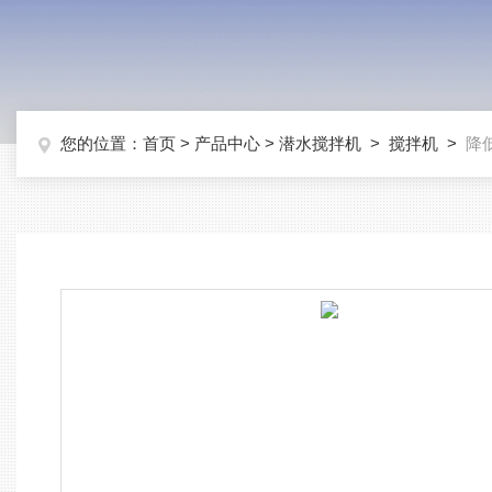
您的位置：
首页
>
产品中心
>
潜水搅拌机
>
搅拌机
>
降低