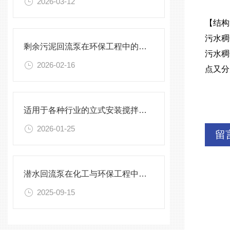
2026-03-12
【结构
污水稠
剩余污泥回流泵在环保工程中的应用前景
污水稠
2026-02-16
点又分
适用于各种行业的立式安装搅拌机选型指南
2026-01-25
留
潜水回流泵在化工与环保工程中的关键作用
2025-09-15