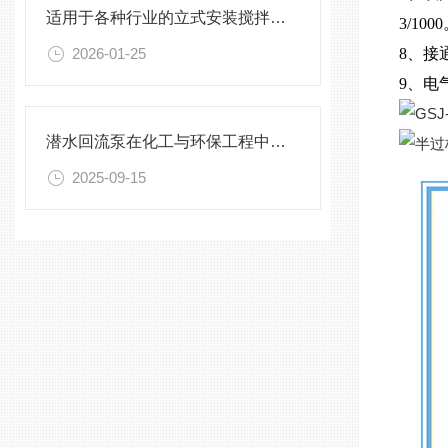
适用于各种行业的立式安装搅拌机选型指南
3/100
2026-01-25
8、接
9、电
潜水回流泵在化工与环保工程中的关键作用
2025-09-15