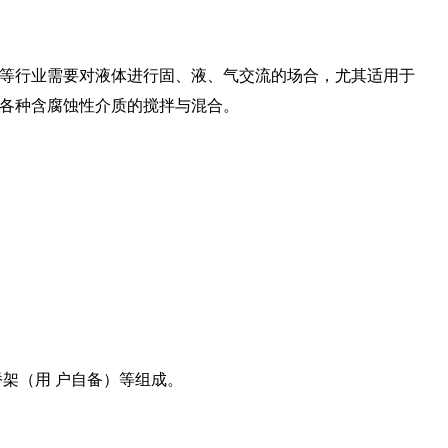
源、轻工等行业需要对液体进行固、液、气交流的场合，尤其适用于
各种含腐蚀性介质的搅拌与混合。
架（用 户自备）等组成。