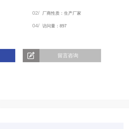
02/
厂商性质：生产厂家
04/
访问量：897
留言咨询