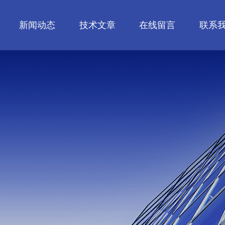
新闻动态
技术文章
在线留言
联系