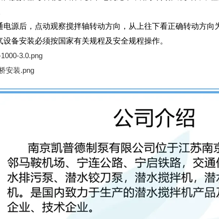
0。
通电源后，点动观察搅拌轴转动方向，从上往下看正确转动方向
气设备安装必须按国家有关规程及安全规程操作。