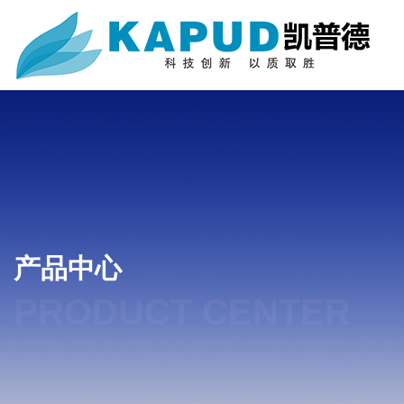
产品中心
PRODUCT CENTER