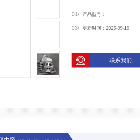
01/
产品型号：
03/
更新时间：2025-09-16
联系我们