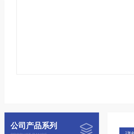
公司产品系列