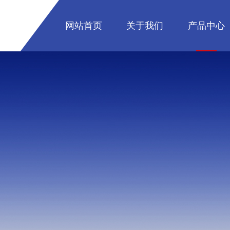
网站首页
关于我们
产品中心