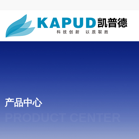
产品中心
PRODUCT CENTER