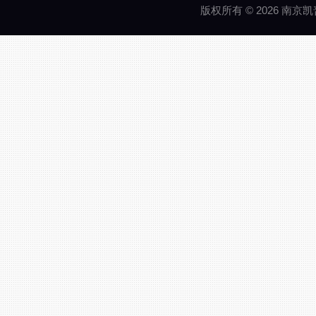
版权所有 © 2026 南