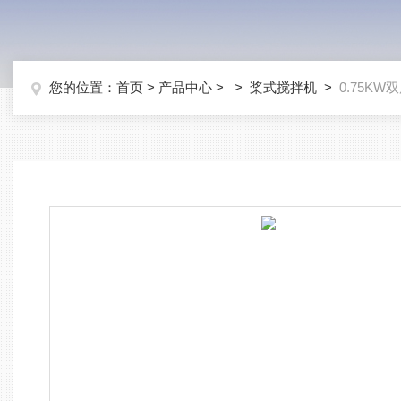
您的位置：
首页
>
产品中心
> >
桨式搅拌机
>
0.75KW