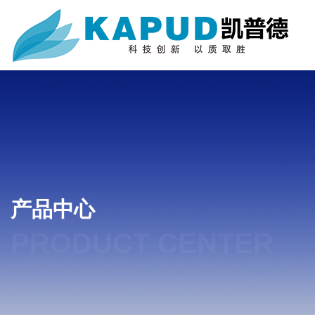
产品中心
PRODUCT CENTER