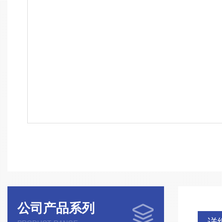
公司产品系列