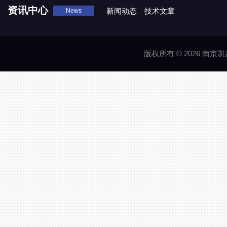
资讯中心
新闻动态
技术文章
News
版权所有 © 2026 南