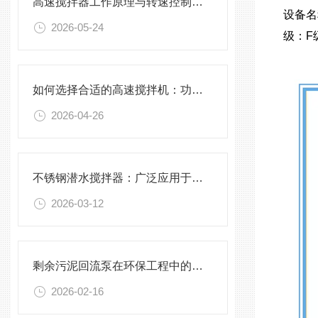
高速搅拌器工作原理与转速控制技术分析
设备名
2026-05-24
级：F
如何选择合适的高速搅拌机：功率、转速、搅拌桨叶与物料适配性分析
2026-04-26
不锈钢潜水搅拌器：广泛应用于污水处理与化学工程
2026-03-12
剩余污泥回流泵在环保工程中的应用前景
2026-02-16