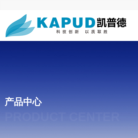
产品中心
PRODUCT CENTER