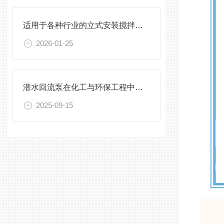
适用于各种行业的立式安装搅拌机选型指南
2026-01-25
潜水回流泵在化工与环保工程中的关键作用
2025-09-15