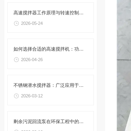
高速搅拌器工作原理与转速控制技术分析
2026-05-24
如何选择合适的高速搅拌机：功率、转速、搅拌桨叶与物料适配性分析
2026-04-26
不锈钢潜水搅拌器：广泛应用于污水处理与化学工程
2026-03-12
剩余污泥回流泵在环保工程中的应用前景