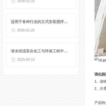
2026-02-16
适用于各种行业的立式安装搅拌机选型指南
2026-01-25
潜水回流泵在化工与环保工程中的关键作用
2025-09-15
强化脱氮
1、连
2、介质
产品特