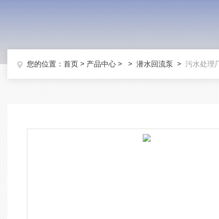
您的位置：
首页
>
产品中心
> >
潜水回流泵
>
污水处理厂