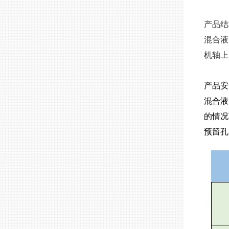
产品
混合液
机轴上
产品
混合液
的情况
预留孔