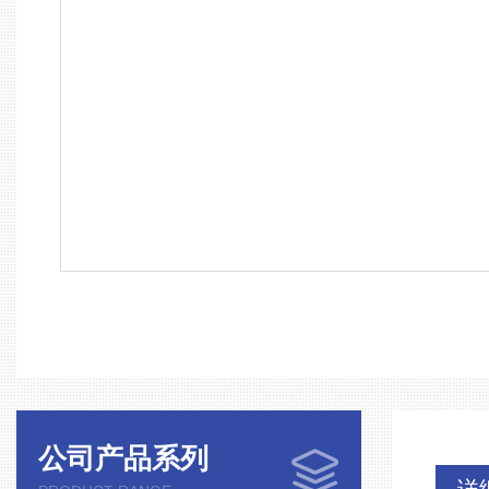
公司产品系列