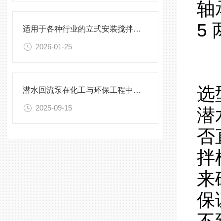
轴
5
适用于各种行业的立式安装搅拌机选型指南
2026-01-25
选
潜水回流泵在化工与环保工程中的关键作用
2025-09-15
潜
否
拌
来
保