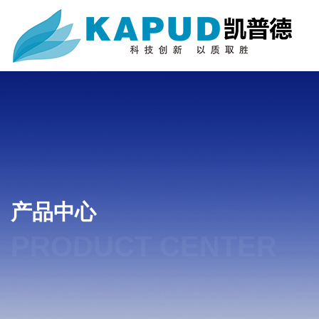
产品中心
PRODUCT CENTER