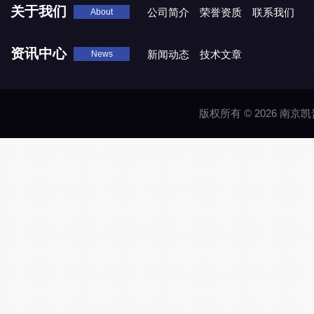
关于我们
公司简介
荣誉资质
联系我们
About
资讯中心
新闻动态
技术文章
News
版权所有 © 2026 南