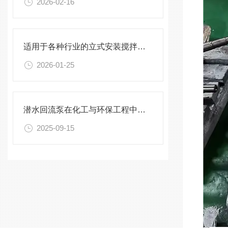
2026-02-16
适用于各种行业的立式安装搅拌机选型指南
2026-01-25
潜水回流泵在化工与环保工程中的关键作用
2025-09-15