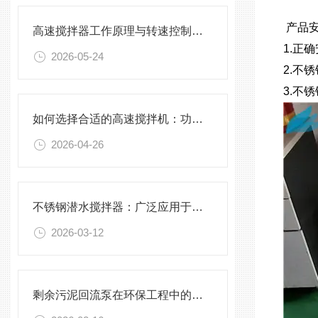
产品安
高速搅拌器工作原理与转速控制技术分析
1.正
2026-05-24
2.不
3.不
如何选择合适的高速搅拌机：功率、转速、搅拌桨叶与物料适配性分析
2026-04-26
不锈钢潜水搅拌器：广泛应用于污水处理与化学工程
2026-03-12
剩余污泥回流泵在环保工程中的应用前景