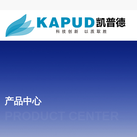
产品中心
PRODUCT CENTER