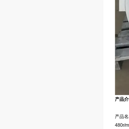
产品介
产品名
480r/m