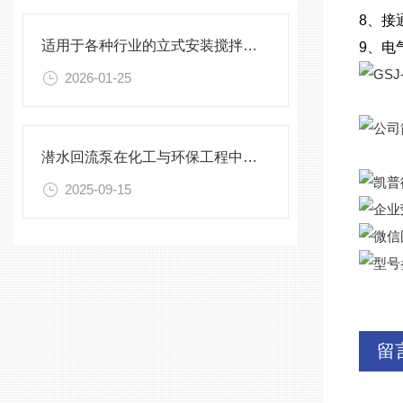
8、接
适用于各种行业的立式安装搅拌机选型指南
9、电
2026-01-25
潜水回流泵在化工与环保工程中的关键作用
2025-09-15
留