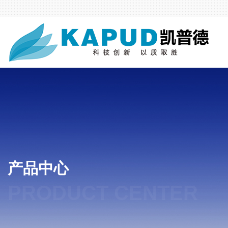
产品中心
PRODUCT CENTER