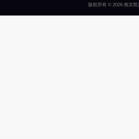
版权所有 © 2026 南