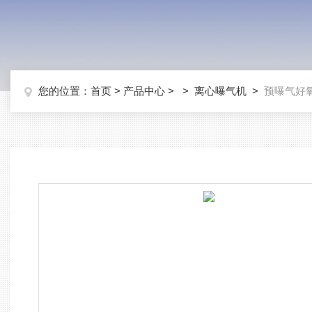
您的位置：
首页
>
产品中心
> >
离心曝气机
>
预曝气好氧