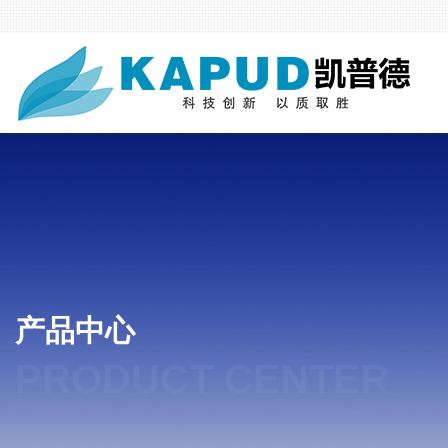
产品中心
PRODUCT CENTER