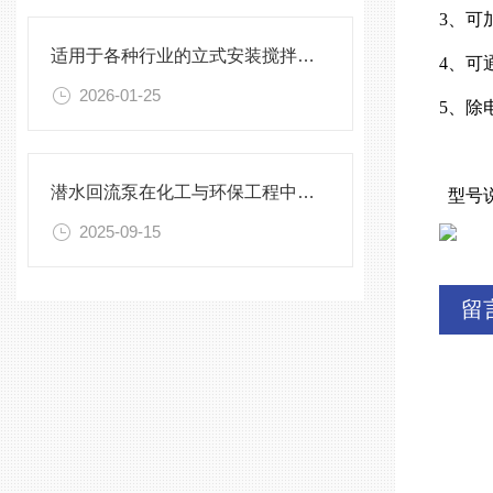
3、可
适用于各种行业的立式安装搅拌机选型指南
4、可
2026-01-25
5、除
潜水回流泵在化工与环保工程中的关键作用
型号
2025-09-15
留