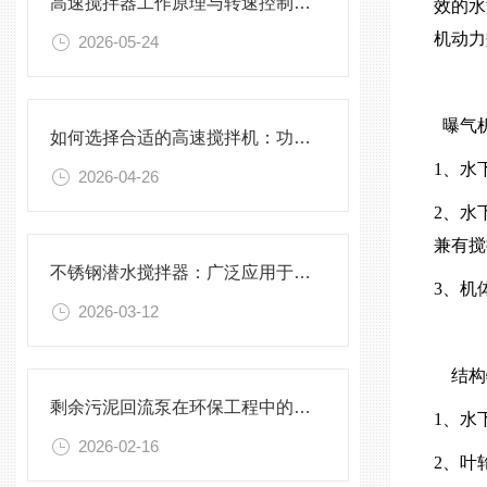
高速搅拌器工作原理与转速控制技术分析
效的水
机动力
2026-05-24
曝气
如何选择合适的高速搅拌机：功率、转速、搅拌桨叶与物料适配性分析
1、水
2026-04-26
2、水
兼有搅
不锈钢潜水搅拌器：广泛应用于污水处理与化学工程
3、机
2026-03-12
结构
剩余污泥回流泵在环保工程中的应用前景
1、水
2026-02-16
2、叶