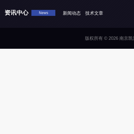
资讯中心
新闻动态
技术文章
News
版权所有 © 2026 南