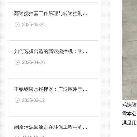
高速搅拌器工作原理与转速控制技术分析
2026-05-24
如何选择合适的高速搅拌机：功率、转速、搅拌桨叶与物料适配性分析
2026-04-26
不锈钢潜水搅拌器：广泛应用于污水处理与化学工程
2026-03-12
式快速
需本公
满足用
剩余污泥回流泵在环保工程中的应用前景