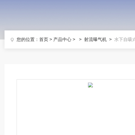
您的位置：
首页
>
产品中心
> >
射流曝气机
>
水下自吸式