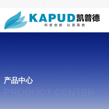
产品中心
PRODUCT CENTER