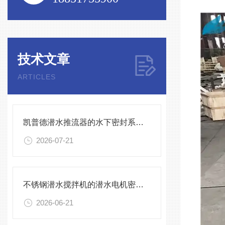
技术文章
ARTICLES
凯普德潜水推流器的水下密封系统维护全流程指南说明
2026-07-21
不锈钢潜水搅拌机的潜水电机密封与泄漏保护
2026-06-21