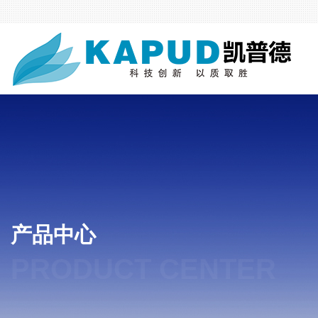
产品中心
PRODUCT CENTER