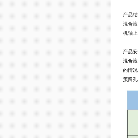
产品
混合液
机轴上
产品
混合液
的情况
预留孔