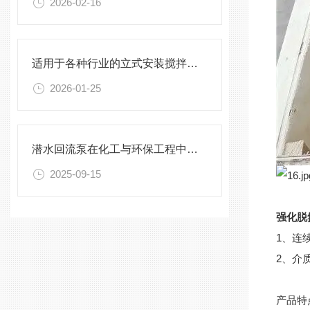
2026-02-16
适用于各种行业的立式安装搅拌机选型指南
2026-01-25
潜水回流泵在化工与环保工程中的关键作用
2025-09-15
强化脱氮
1、连
2、介质
产品特