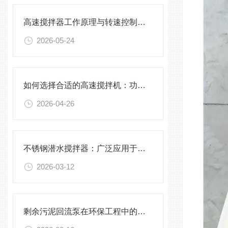
高速搅拌器工作原理与转速控制技术分析
2026-05-24
如何选择合适的高速搅拌机：功率、转速、搅拌桨叶与物料适配性分析
2026-04-26
不锈钢潜水搅拌器：广泛应用于污水处理与化学工程
2026-03-12
剩余污泥回流泵在环保工程中的应用前景