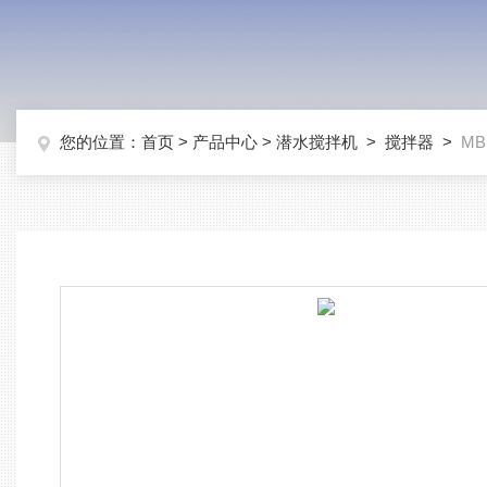
您的位置：
首页
>
产品中心
>
潜水搅拌机
>
搅拌器
>
MB