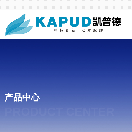
产品中心
PRODUCT CENTER