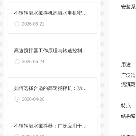
安装系统
不锈钢潜水搅拌机的潜水电机密封与泄漏保护
2026-06-21
高速搅拌器工作原理与转速控制技术分析
2026-05-24
用途
广泛适
泥沉淀
如何选择合适的高速搅拌机：功率、转速、搅拌桨叶与物料适配性分析
2026-04-26
特点
结构紧
不锈钢潜水搅拌器：广泛应用于污水处理与化学工程