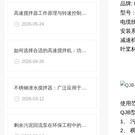
品牌:
型号
高速搅拌器工作原理与转速控制技术分析
电缆
2026-05-24
安装系
减速
叶桨
如何选择合适的高速搅拌机：功率、转速、搅拌桨叶与物料适配性分析
2026-04-26
不锈钢潜水搅拌器：广泛应用于污水处理与化学工程
2026-03-12
使用
QJ
1、
剩余污泥回流泵在环保工程中的应用前景
2、 