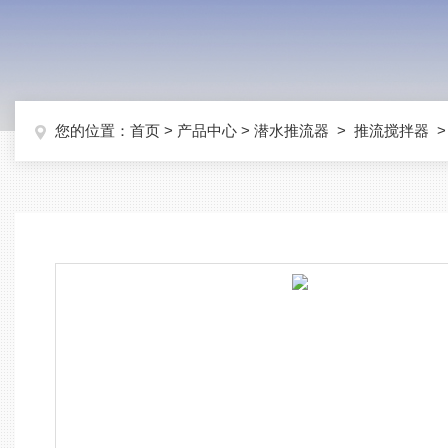
您的位置：
首页
>
产品中心
>
潜水推流器
>
推流搅拌器