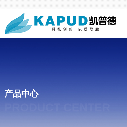
产品中心
PRODUCT CENTER