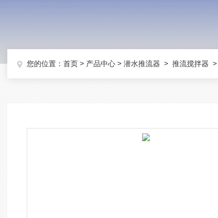
您的位置：
首页
>
产品中心
>
潜水推流器
>
推流搅拌器