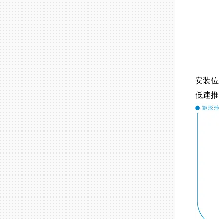
安装位
低速推