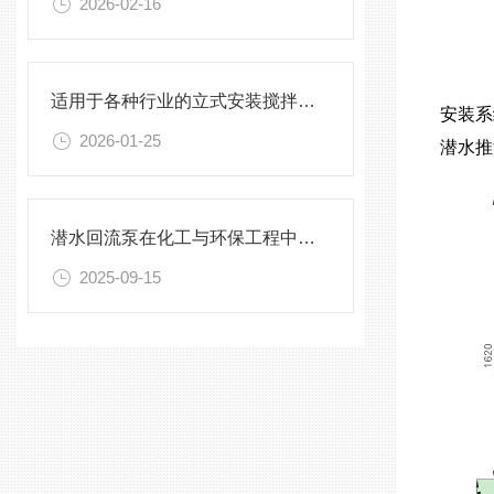
2026-02-16
适用于各种行业的立式安装搅拌机选型指南
安装系
2026-01-25
潜水推
潜水回流泵在化工与环保工程中的关键作用
2025-09-15