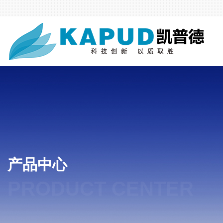
产品中心
PRODUCT CENTER