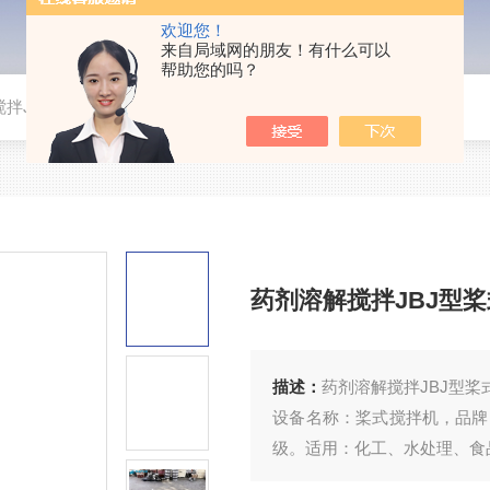
欢迎您！
来自局域网的朋友！有什么可以
帮助您的吗？
搅拌JBJ型桨式混合搅拌器
药剂溶解搅拌JBJ型
描述：
药剂溶解搅拌JBJ型桨
设备名称：桨式搅拌机，品牌：
级。适用：化工、水处理、食