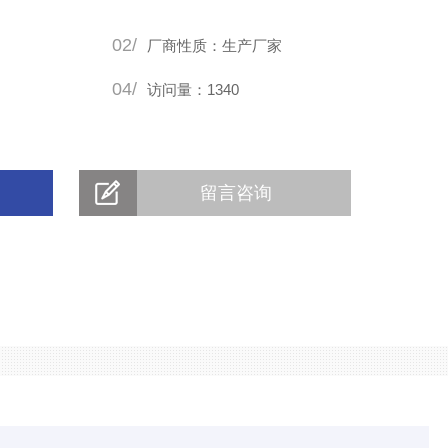
02/
厂商性质：生产厂家
04/
访问量：1340
留言咨询