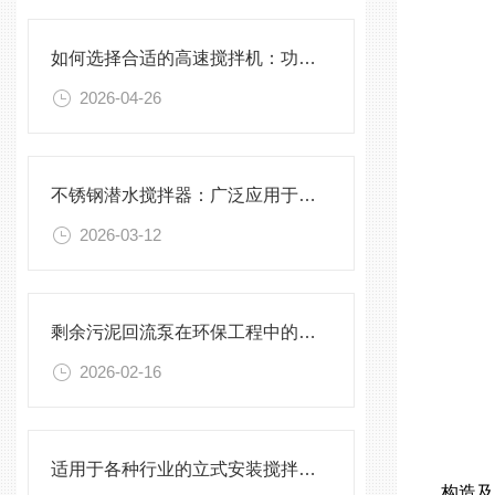
如何选择合适的高速搅拌机：功率、转速、搅拌桨叶与物料适配性分析
2026-04-26
不锈钢潜水搅拌器：广泛应用于污水处理与化学工程
2026-03-12
剩余污泥回流泵在环保工程中的应用前景
2026-02-16
适用于各种行业的立式安装搅拌机选型指南
构造