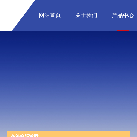
网站首页
关于我们
产品中心