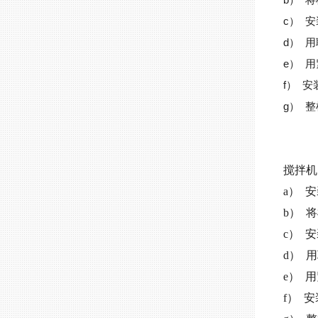
c） 
d） 
e） 
f） 
g） 
搅拌机
a） 
b） 
c） 
d） 
e） 
f） 