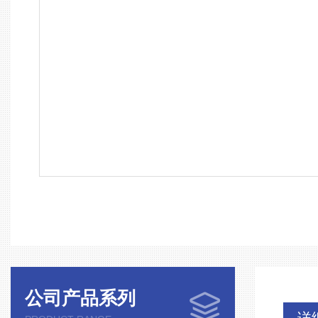
公司产品系列