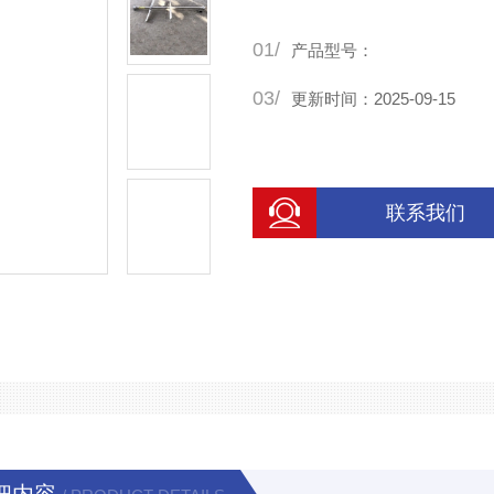
01/
产品型号：
03/
更新时间：2025-09-15
联系我们