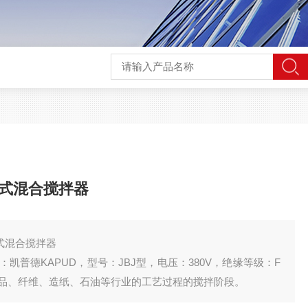
桨式混合搅拌器
式混合搅拌器
凯普德KAPUD，型号：JBJ型，电压：380V，绝缘等级：F
品、纤维、造纸、石油等行业的工艺过程的搅拌阶段。