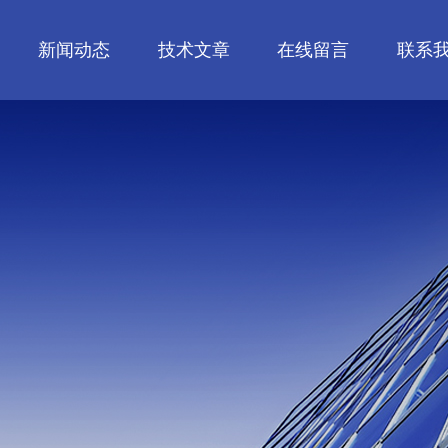
新闻动态
技术文章
在线留言
联系