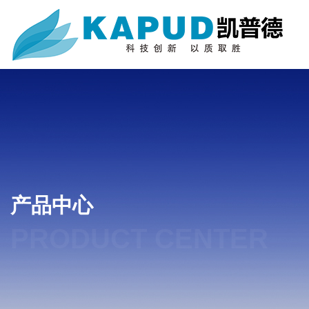
产品中心
PRODUCT CENTER