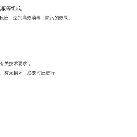
桨板等组成。
反应，达到高效消毒，除污的效果。
的有关技术要求；
整、有无损坏，必要时应进行