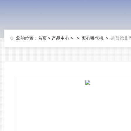
您的位置：
首页
>
产品中心
> >
离心曝气机
>
凯普德非固