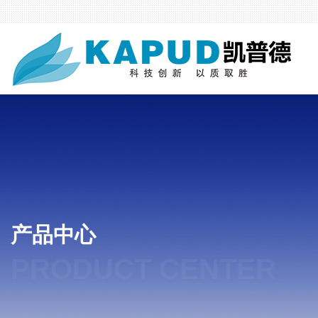
产品中心
PRODUCT CENTER