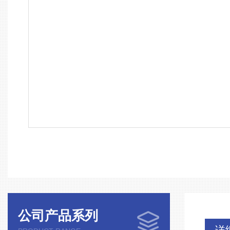
公司产品系列