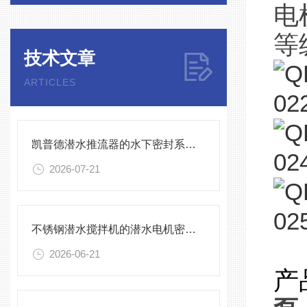
电
等
技术文章
ARTICLES
凯普德潜水推流器的水下密封系统维护全流程指南说明
2026-07-21
不锈钢潜水搅拌机的潜水电机密封与泄漏保护
2026-06-21
产