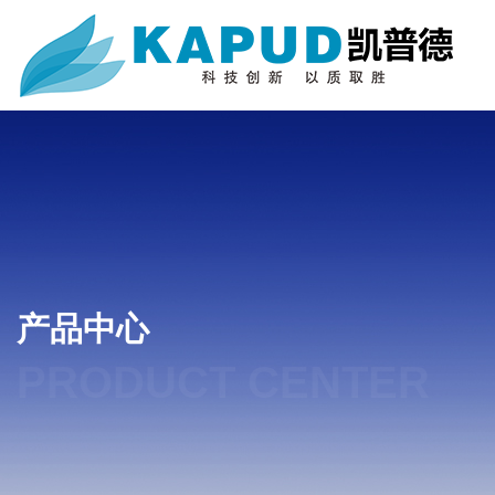
产品中心
PRODUCT CENTER