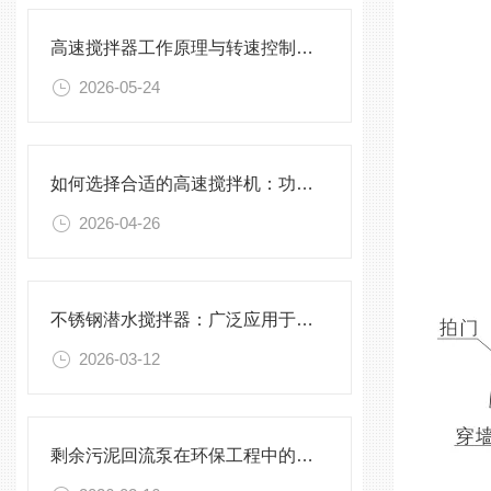
高速搅拌器工作原理与转速控制技术分析
2026-05-24
如何选择合适的高速搅拌机：功率、转速、搅拌桨叶与物料适配性分析
2026-04-26
不锈钢潜水搅拌器：广泛应用于污水处理与化学工程
2026-03-12
剩余污泥回流泵在环保工程中的应用前景