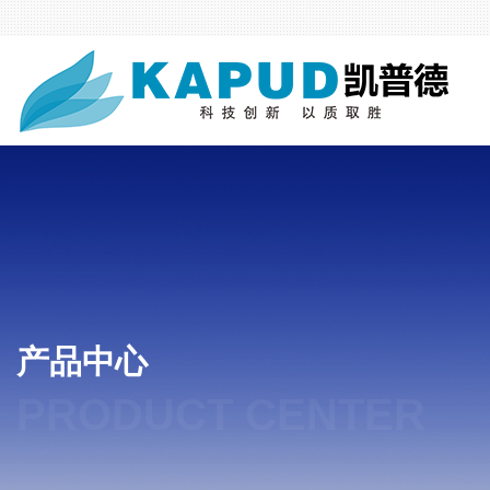
产品中心
PRODUCT CENTER