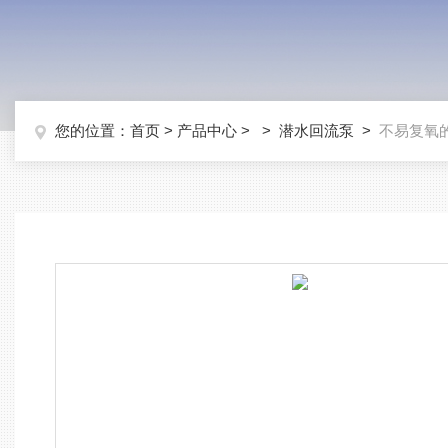
您的位置：
首页
>
产品中心
> >
潜水回流泵
>
不易复氧的