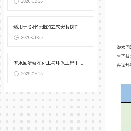
2026-02-16
适用于各种行业的立式安装搅拌机选型指南
2026-01-25
潜水回
生产技
潜水回流泵在化工与环保工程中的关键作用
再循环
2025-09-15