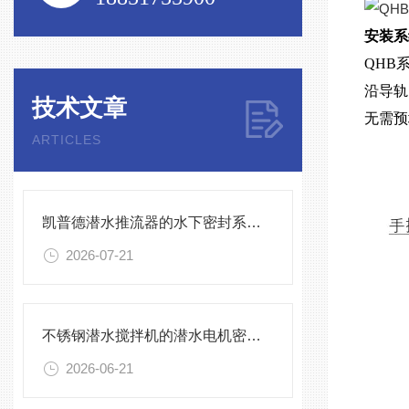
安装系
QHB
沿导轨
技术文章
无需预
ARTICLES
凯普德潜水推流器的水下密封系统维护全流程指南说明
2026-07-21
不锈钢潜水搅拌机的潜水电机密封与泄漏保护
2026-06-21