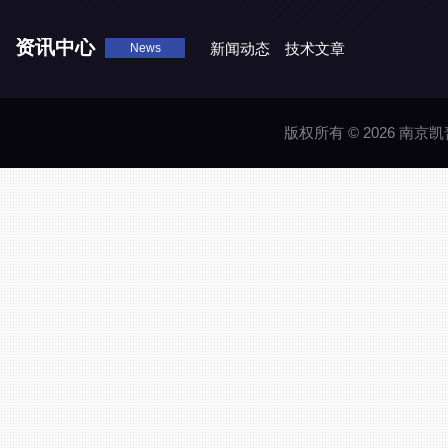
资讯中心
新闻动态
技术文章
News
版权所有 © 2026 南