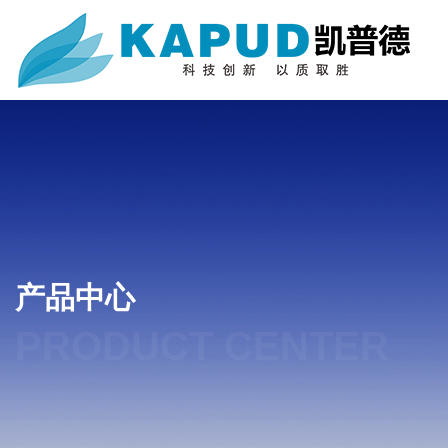
产品中心
PRODUCT CENTER