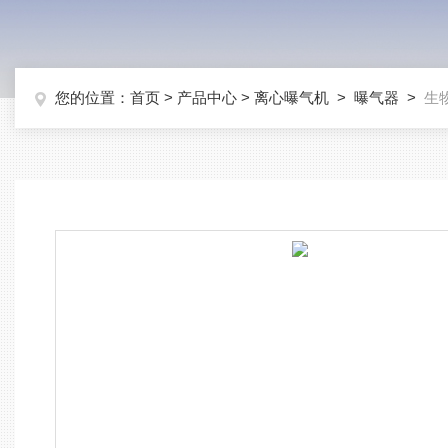
您的位置：
首页
>
产品中心
>
离心曝气机
>
曝气器
>
生