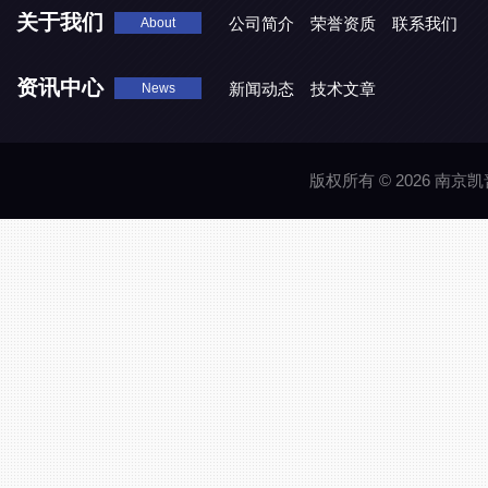
关于我们
公司简介
荣誉资质
联系我们
About
资讯中心
新闻动态
技术文章
News
版权所有 © 2026 南