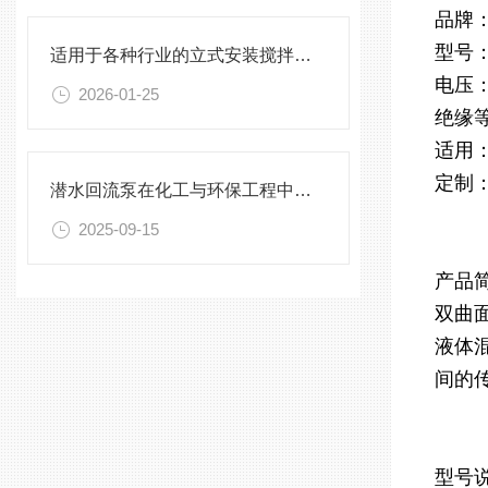
品牌：
型号：
适用于各种行业的立式安装搅拌机选型指南
电压：
2026-01-25
绝缘
适用
定制
潜水回流泵在化工与环保工程中的关键作用
2025-09-15
产品
双曲
液体
间的
型号