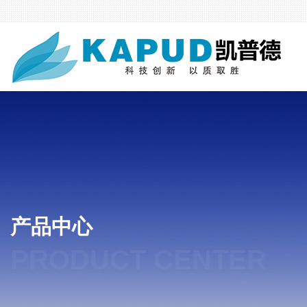
产品中心
PRODUCT CENTER