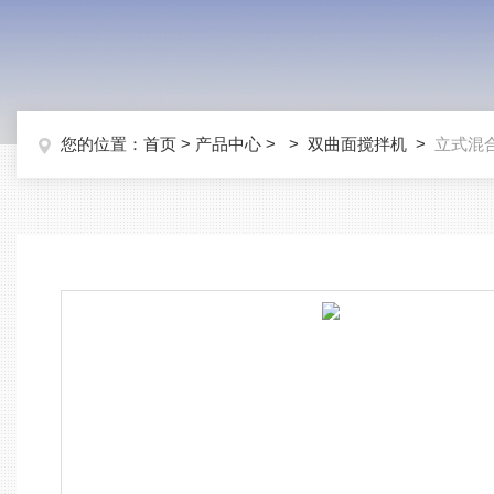
您的位置：
首页
>
产品中心
> >
双曲面搅拌机
>
立式混合