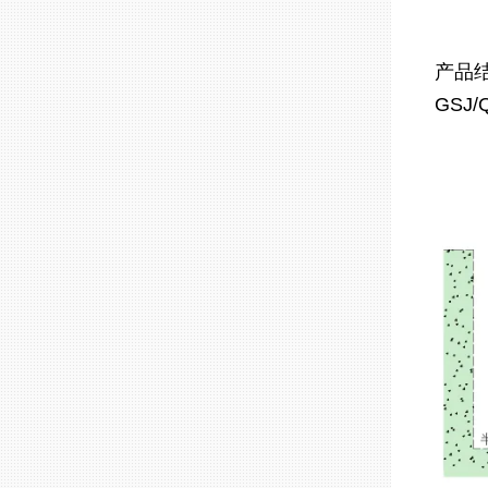
产品
GS