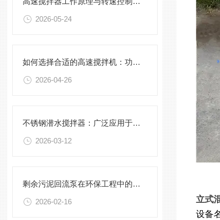
高速搅拌器工作原理与转速控制技术分析
2026-05-24
如何选择合适的高速搅拌机：功率、转速、搅拌桨叶与物料适配性分析
2026-04-26
不锈钢潜水搅拌器：广泛应用于污水处理与化学工程
2026-03-12
剩余污泥回流泵在环保工程中的应用前景
立式混
2026-02-16
设备