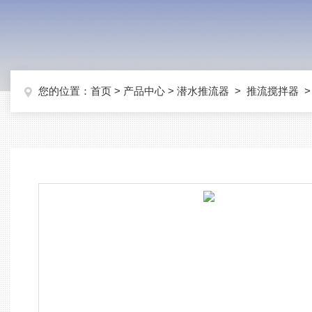
您的位置：
首页
>
产品中心
>
潜水推流器
>
推流搅拌器