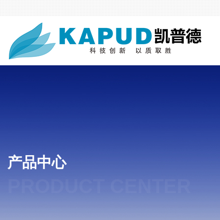
产品中心
PRODUCT CENTER