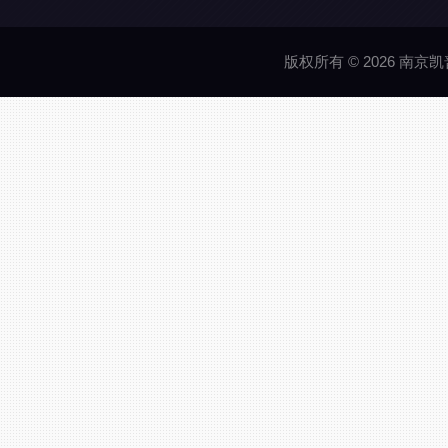
版权所有 © 2026 南