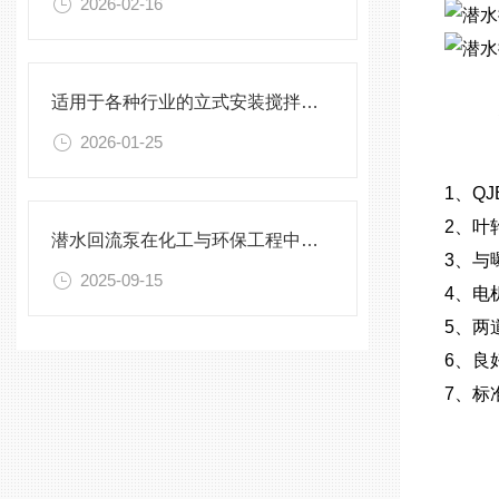
2026-02-16
适用于各种行业的立式安装搅拌机选型指南
2026-01-25
1、Q
2、叶
潜水回流泵在化工与环保工程中的关键作用
3、与
2025-09-15
4、电
5、两
6、良
7、标