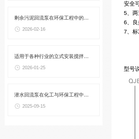
安全
5、
剩余污泥回流泵在环保工程中的应用前景
6、
2026-02-16
7、
适用于各种行业的立式安装搅拌机选型指南
2026-01-25
型号
潜水回流泵在化工与环保工程中的关键作用
2025-09-15