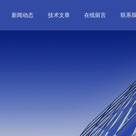
新闻动态
技术文章
在线留言
联系