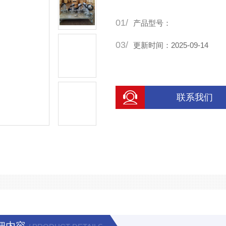
01/
产品型号：
03/
更新时间：2025-09-14
联系我们