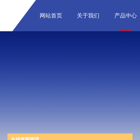
网站首页
关于我们
产品中心