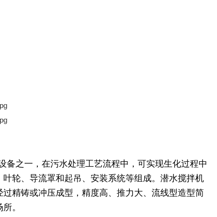
关键设备之一，在污水处理工艺流程中，可实现生化过程中
、叶轮、导流罩和起吊、安装系统等组成。潜水搅拌机
经过精铸或冲压成型，精度高、推力大、流线型造型简
场所。