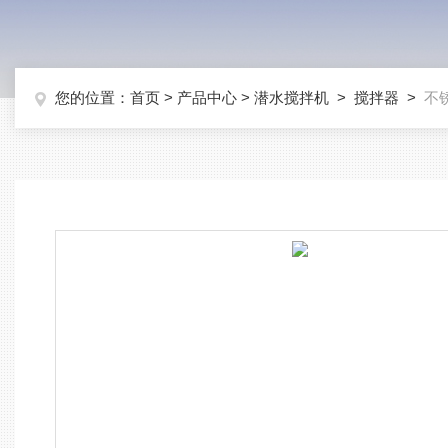
您的位置：
首页
>
产品中心
>
潜水搅拌机
>
搅拌器
>
不锈