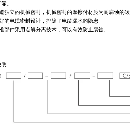
可靠。
两道独立的机械密封，机械密封的摩擦付材质为耐腐蚀的
良好的电缆密封设计，排除了电缆漏水的隐患。
标准部件采用点解分离技术，可以有效防止腐蚀。
说明