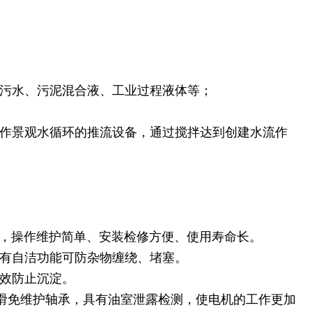
的污水、污泥混合液、工业过程液体等；
用作景观水循环的推流设备，通过搅拌达到创建水流作
轻，操作维护简单、安装检修方便、使用寿命长。
具有自洁功能可防杂物缠绕、堵塞。
有效防止沉淀。
润滑免维护轴承，具有油室泄露检测，使电机的工作更加