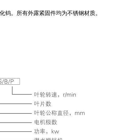
碳化钨。所有外露紧固件均为不锈钢材质。