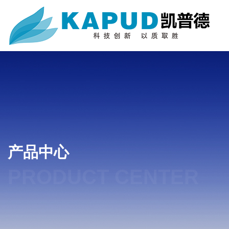
产品中心
PRODUCT CENTER