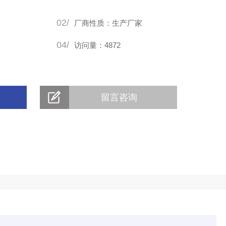
02/
厂商性质：生产厂家
04/
访问量：4872
留言咨询