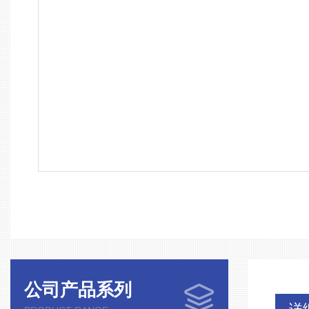
公司产品系列