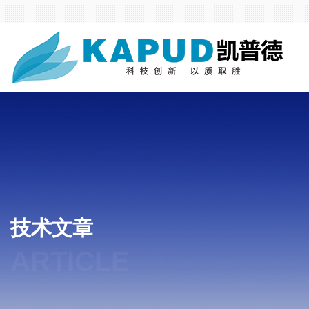
技术文章
ARTICLE