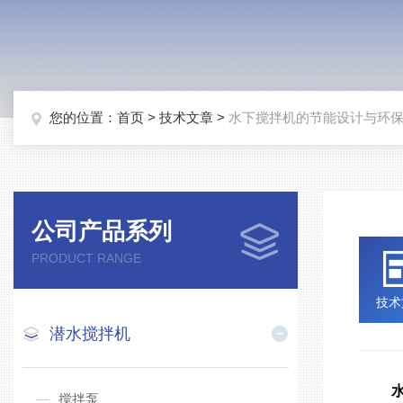
您的位置：
首页
>
技术文章
>
水下搅拌机的节能设计与环
公司产品系列
PRODUCT RANGE
技术
潜水搅拌机
搅拌泵