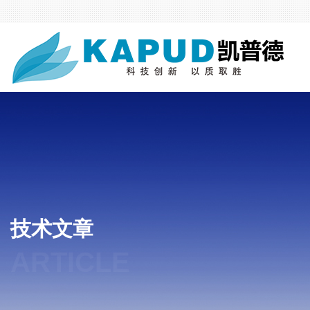
技术文章
ARTICLE